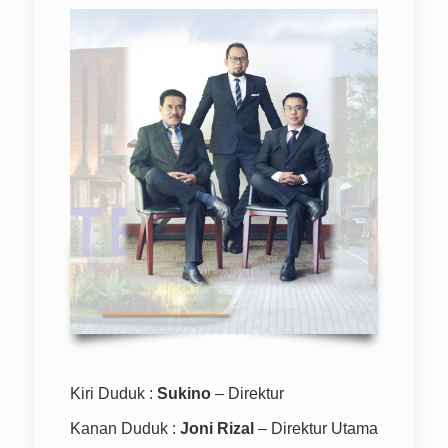
Kiri Duduk :
Sukino
– Direktur
Kanan Duduk :
Joni Rizal
– Direktur Utama