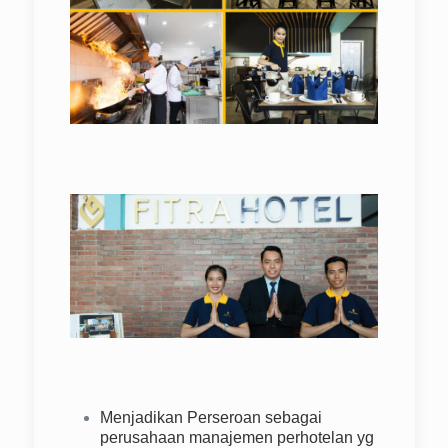
Menjadikan Perseroan sebagai
perusahaan manajemen perhotelan yg