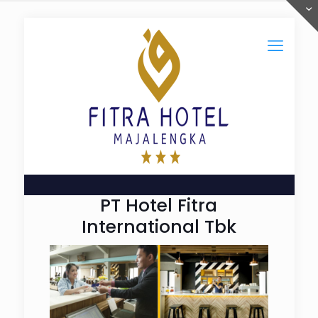
PT Hotel Fitra
International Tbk