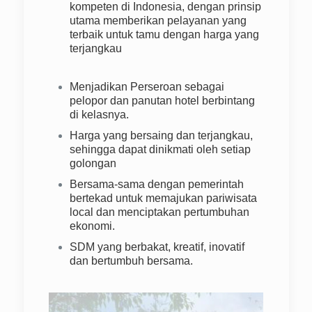
kompeten di Indonesia, dengan prinsip
utama memberikan pelayanan yang
terbaik untuk tamu dengan harga yang
terjangkau
Menjadikan Perseroan sebagai
pelopor dan panutan hotel berbintang
di kelasnya.
Harga yang bersaing dan terjangkau,
sehingga dapat dinikmati oleh setiap
golongan
Bersama-sama dengan pemerintah
bertekad untuk memajukan pariwisata
local dan menciptakan pertumbuhan
ekonomi.
SDM yang berbakat, kreatif, inovatif
dan bertumbuh bersama.