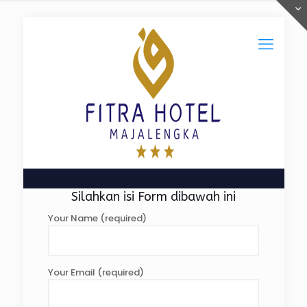
Silahkan isi Form dibawah ini
Your Name (required)
Your Email (required)