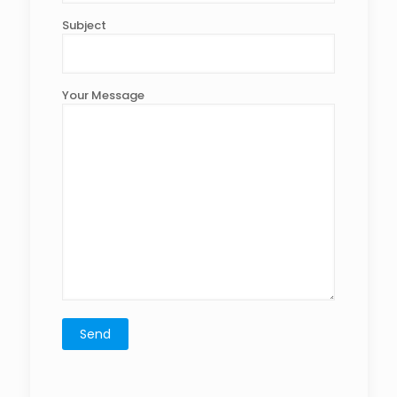
Subject
Your Message