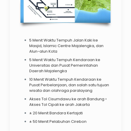
5 Menit Waktu Tempuh Jalan Kaki ke
Masjid, Islamic Centre Majalengka, dan
Alun-alun Kota
5 Menit Waktu Tempuh Kendaraan ke
Universitas dan Pusat Pemerintahan
Daerah Majalengka
10 Menit Waktu Tempuh Kendaraan ke
Pusat Perbelanjaan, dan salah satu tujuan
wisata dan olahraga paralayang
Akses Tol Cisumdawu ke arah Bandung •
Akses Tol Cipali ke arah Jakarta
± 20 Menit Bandara Kertajati
± 50 Menit Pelabuhan Cirebon