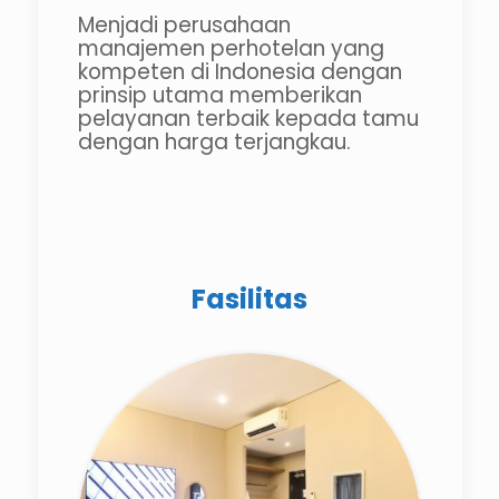
Menjadi perusahaan
manajemen perhotelan yang
kompeten di Indonesia dengan
prinsip utama memberikan
pelayanan terbaik kepada tamu
dengan harga terjangkau.
Fasilitas