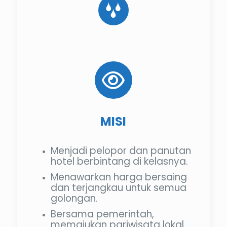
MISI
Menjadi pelopor dan panutan
hotel berbintang di kelasnya.
Menawarkan harga bersaing
dan terjangkau untuk semua
golongan.
Bersama pemerintah,
memajukan pariwisata lokal